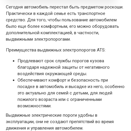
Сегодня автомобиль перестал быть предметом роскоши.
Практически в каждой семье есть транспортное
средство. Для того, чтобы пользование автомобилем
было еще более комфортным, его можно оборудовать
дополнительной комплектацией, в частности,
выдвижными электропорогами.
Преимущества выдвижных электропорогов ATS:
Продлевают срок службы порогов кузова
благодаря надежной защиты от негативного
воздействия окружающей среды.
Обеспечивают комфорт и безопасность при
посадке в автомобиль и высадке из него, особенно
это актуально для семей с детьми, для людей
пожилого возраста или с ограниченными
возможностями.
Выдвижные электрические пороги удобны в
эксплуатации, они не создают препятствий во время
движения и управления автомобилем.