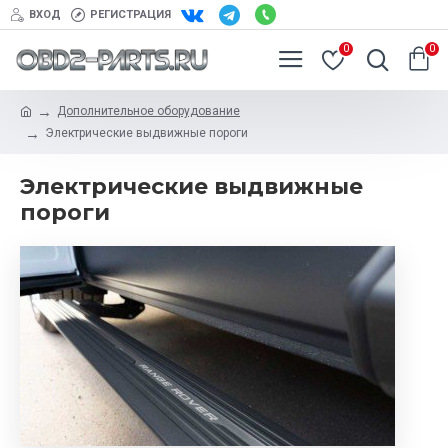
ВХОД
РЕГИСТРАЦИЯ
0
0
Дополнительное оборудование
Электрические выдвижные пороги
Электрические выдвижные
пороги