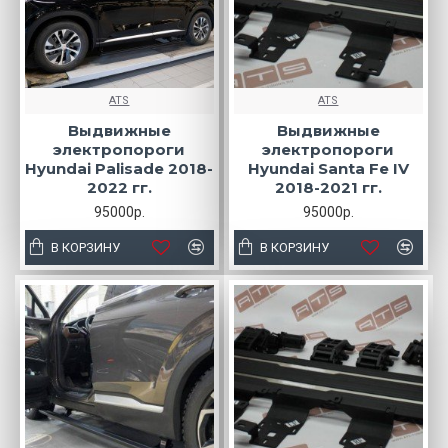
ATS
ATS
Выдвижные
Выдвижные
электропороги
электропороги
Hyundai Palisade 2018-
Hyundai Santa Fe IV
2022 гг.
2018-2021 гг.
95000р.
95000р.
В КОРЗИНУ
В КОРЗИНУ