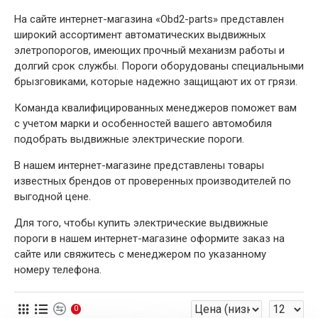
На сайте интернет-магазина «Оbd2-parts» представлен
широкий ассортимент автоматических выдвижных
элетропорогов, имеющих прочный механизм работы и
долгий срок службы. Пороги оборудованы специальными
брызговиками, которые надежно защищают их от грязи.
Команда квалифицированных менеджеров поможет вам
с учетом марки и особенностей вашего автомобиля
подобрать выдвижные электрические пороги.
В нашем интернет-магазине представлены товары
известных брендов от проверенных производителей по
выгодной цене.
Для того, чтобы купить электрические выдвижные
пороги в нашем интернет-магазине оформите заказ на
сайте или свяжитесь с менеджером по указанному
номеру телефона.
0