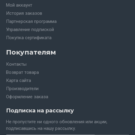
Мой аккаунт
История заказов
Партнерская программа
Управление подпиской
Покупка сертификата
Покупателям
Контакты
Возврат товара
Карта сайта
Производители
Оформление заказа
Подписка на рассылку
Не пропустите ни одного обновления или акции,
подписавшись на нашу рассылку.