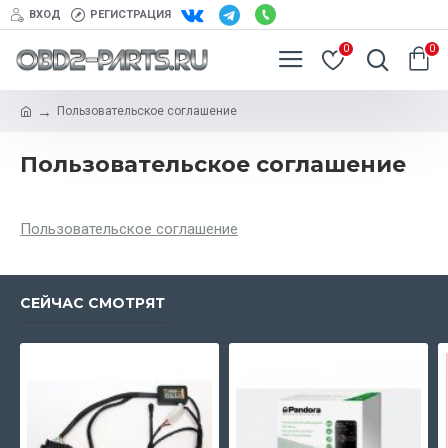
ВХОД
РЕГИСТРАЦИЯ
0
0
Пользовательское соглашение
Пользовательское соглашение
Пользовательское соглашение
СЕЙЧАС СМОТРЯТ