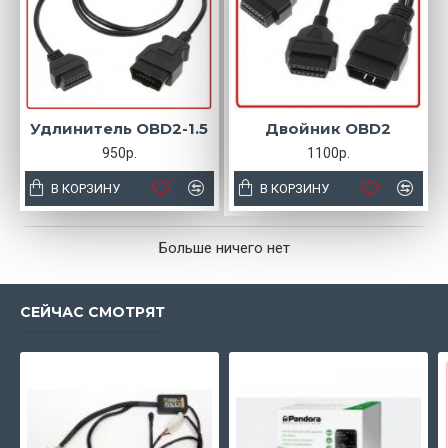
Удлинитель OBD2-1.5
Двойник OBD2
950р.
1100р.
В КОРЗИНУ
В КОРЗИНУ
Больше ничего нет
СЕЙЧАС СМОТРЯТ