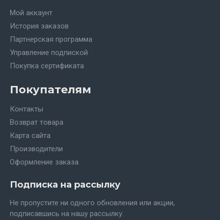
Мой аккаунт
История заказов
Партнерская программа
Управление подпиской
Покупка сертификата
Покупателям
Контакты
Возврат товара
Карта сайта
Производители
Оформление заказа
Подписка на рассылку
Не пропустите ни одного обновления или акции,
подписавшись на нашу рассылку.