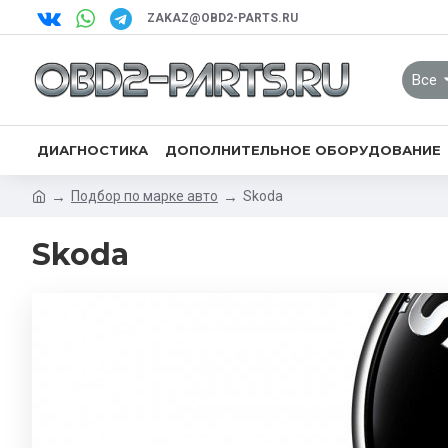
ZAKAZ@OBD2-PARTS.RU
Все
ДИАГНОСТИКА
ДОПОЛНИТЕЛЬНОЕ ОБОРУДОВАНИЕ
Подбор по марке авто
Skoda
Skoda