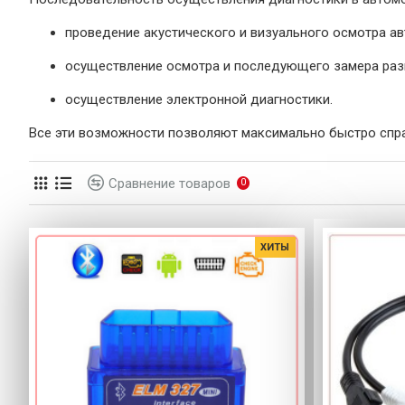
проведение акустического и визуального осмотра а
осуществление осмотра и последующего замера раз
осуществление электронной диагностики.
Все эти возможности позволяют максимально быстро спра
Сравнение товаров
0
ХИТЫ