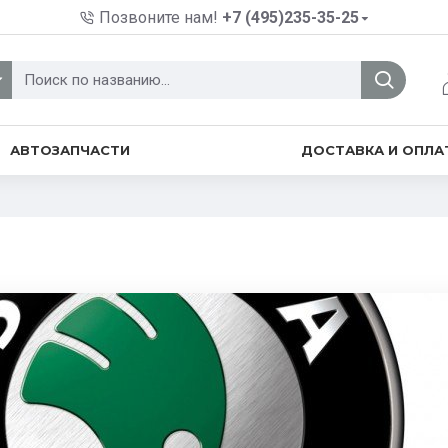
Позвоните нам!
+7 (495)235-35-25
АВТОЗАПЧАСТИ
ДОСТАВКА И ОПЛА